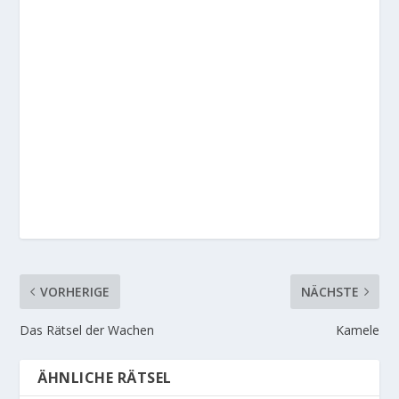
VORHERIGE
NÄCHSTE
Das Rätsel der Wachen
Kamele
ÄHNLICHE RÄTSEL