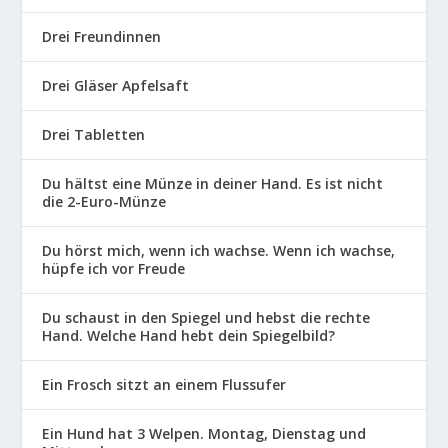
Drei Freundinnen
Drei Gläser Apfelsaft
Drei Tabletten
Du hältst eine Münze in deiner Hand. Es ist nicht
die 2-Euro-Münze
Du hörst mich, wenn ich wachse. Wenn ich wachse,
hüpfe ich vor Freude
Du schaust in den Spiegel und hebst die rechte
Hand. Welche Hand hebt dein Spiegelbild?
Ein Frosch sitzt an einem Flussufer
Ein Hund hat 3 Welpen. Montag, Dienstag und