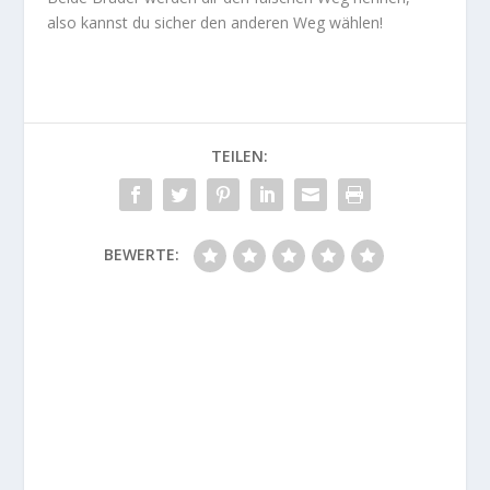
also kannst du sicher den anderen Weg wählen!
TEILEN:
BEWERTE: