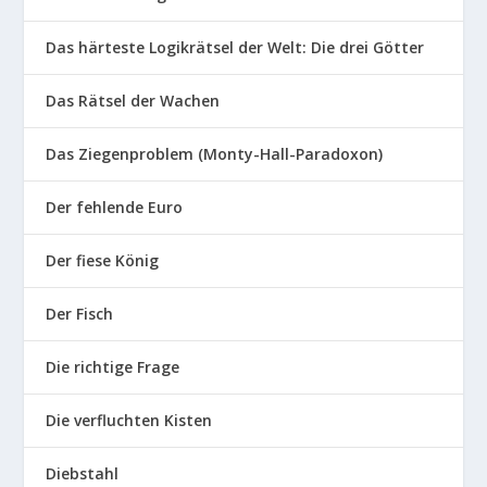
Das härteste Logikrätsel der Welt: Die drei Götter
Das Rätsel der Wachen
Das Ziegenproblem (Monty-Hall-Paradoxon)
Der fehlende Euro
Der fiese König
Der Fisch
Die richtige Frage
Die verfluchten Kisten
Diebstahl