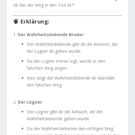
ob das der Weg in den Tod ist?“
🧠
Erklärung
:
Der Wahrheitsliebende Bruder
:
Der Wahrheitsliebende gibt dir die Antwort, die
der Lügner dir geben würde.
Da der Lügner immer lügt, würde er den
falschen Weg zeigen.
Also zeigt der Wahrheitsliebende dir ebenfalls
den falschen Weg.
Der Lügner
:
Der Lügner gibt dir die Antwort, die der
Wahrheitsliebende geben würde.
Da der Wahrheitsliebende den richtigen Weg