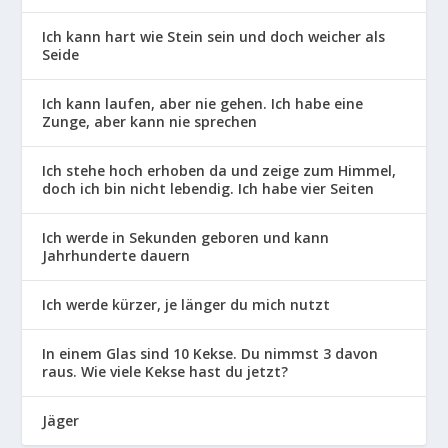
Ich kann hart wie Stein sein und doch weicher als
Seide
Ich kann laufen, aber nie gehen. Ich habe eine
Zunge, aber kann nie sprechen
Ich stehe hoch erhoben da und zeige zum Himmel,
doch ich bin nicht lebendig. Ich habe vier Seiten
Ich werde in Sekunden geboren und kann
Jahrhunderte dauern
Ich werde kürzer, je länger du mich nutzt
In einem Glas sind 10 Kekse. Du nimmst 3 davon
raus. Wie viele Kekse hast du jetzt?
Jäger