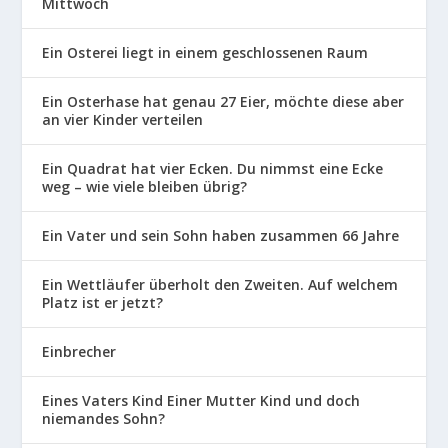
Mittwoch
Ein Osterei liegt in einem geschlossenen Raum
Ein Osterhase hat genau 27 Eier, möchte diese aber
an vier Kinder verteilen
Ein Quadrat hat vier Ecken. Du nimmst eine Ecke
weg – wie viele bleiben übrig?
Ein Vater und sein Sohn haben zusammen 66 Jahre
Ein Wettläufer überholt den Zweiten. Auf welchem
Platz ist er jetzt?
Einbrecher
Eines Vaters Kind Einer Mutter Kind und doch
niemandes Sohn?