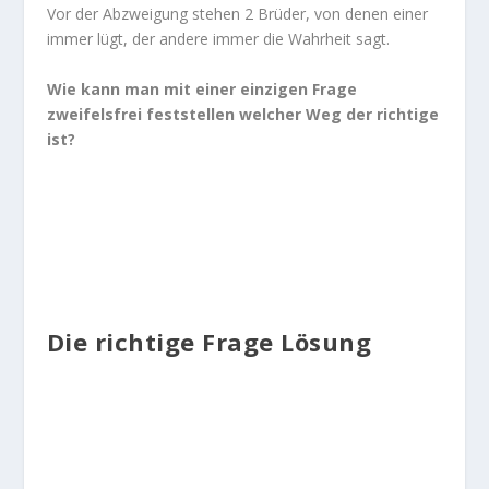
Vor der Abzweigung stehen 2 Brüder, von denen einer
immer lügt, der andere immer die Wahrheit sagt.
Wie kann man mit einer einzigen Frage
zweifelsfrei feststellen welcher Weg der richtige
ist?
Die richtige Frage Lösung