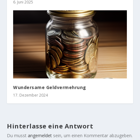
6. Juni 2025
Wundersame Geldvermehrung
17. Dezember 2024
Hinterlasse eine Antwort
Du musst
angemeldet
sein, um einen Kommentar abzugeben.