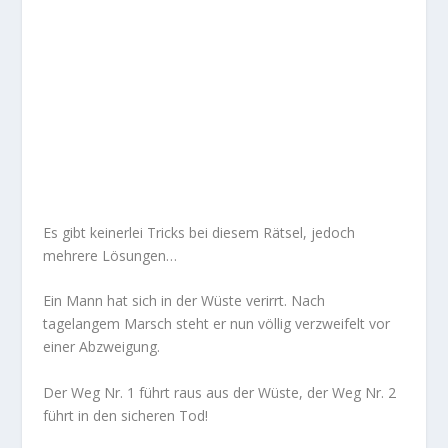
Es gibt keinerlei Tricks bei diesem Rätsel, jedoch
mehrere Lösungen…
Ein Mann hat sich in der Wüste verirrt. Nach
tagelangem Marsch steht er nun völlig verzweifelt vor
einer Abzweigung.
Der Weg Nr. 1 führt raus aus der Wüste, der Weg Nr. 2
führt in den sicheren Tod!