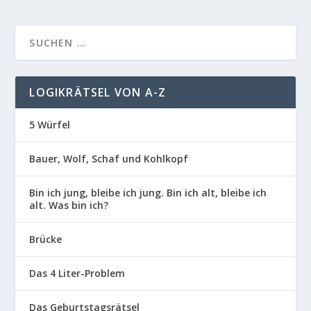
LOGIKRÄTSEL VON A-Z
5 Würfel
Bauer, Wolf, Schaf und Kohlkopf
Bin ich jung, bleibe ich jung. Bin ich alt, bleibe ich
alt. Was bin ich?
Brücke
Das 4 Liter-Problem
Das Geburtstagsrätsel