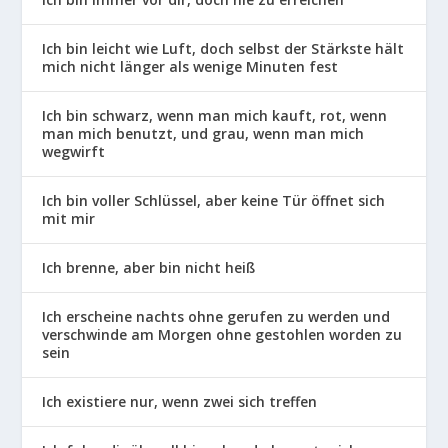
Ich bin leicht wie Luft, doch selbst der Stärkste hält
mich nicht länger als wenige Minuten fest
Ich bin schwarz, wenn man mich kauft, rot, wenn
man mich benutzt, und grau, wenn man mich
wegwirft
Ich bin voller Schlüssel, aber keine Tür öffnet sich
mit mir
Ich brenne, aber bin nicht heiß
Ich erscheine nachts ohne gerufen zu werden und
verschwinde am Morgen ohne gestohlen worden zu
sein
Ich existiere nur, wenn zwei sich treffen