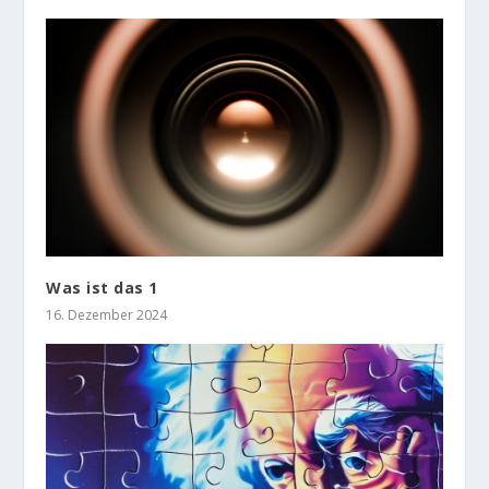
Was ist das 1
16. Dezember 2024