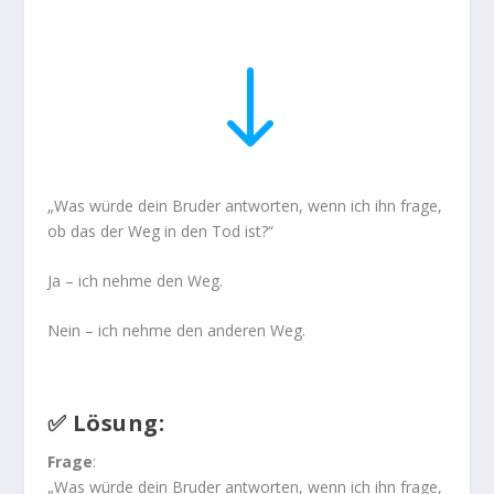
"
„Was würde dein Bruder antworten, wenn ich ihn frage,
ob das der Weg in den Tod ist?“
Ja – ich nehme den Weg.
Nein – ich nehme den anderen Weg.
✅
Lösung
:
Frage
:
„Was würde dein Bruder antworten, wenn ich ihn frage,