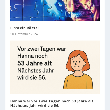
Einstein Rätsel
18. Dezember 2024
Hanna war vor zwei Tagen noch 53 Jahre alt.
Nächstes Jahr wird sie 56.