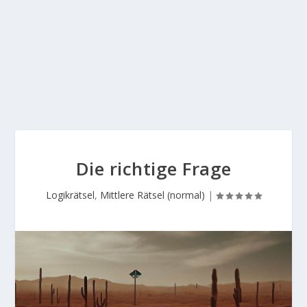
Die richtige Frage
Logikrätsel
,
Mittlere Rätsel (normal)
|