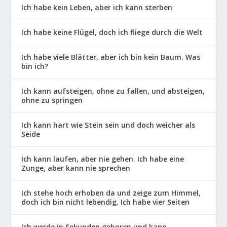
Ich habe kein Leben, aber ich kann sterben
Ich habe keine Flügel, doch ich fliege durch die Welt
Ich habe viele Blätter, aber ich bin kein Baum. Was
bin ich?
Ich kann aufsteigen, ohne zu fallen, und absteigen,
ohne zu springen
Ich kann hart wie Stein sein und doch weicher als
Seide
Ich kann laufen, aber nie gehen. Ich habe eine
Zunge, aber kann nie sprechen
Ich stehe hoch erhoben da und zeige zum Himmel,
doch ich bin nicht lebendig. Ich habe vier Seiten
Ich werde in Sekunden geboren und kann