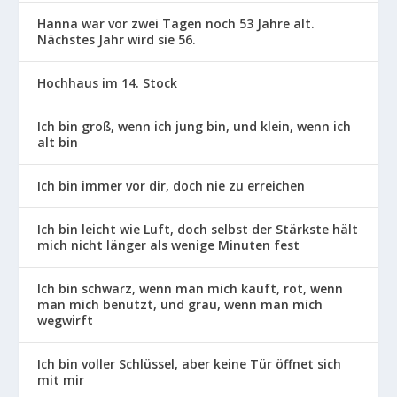
Hanna war vor zwei Tagen noch 53 Jahre alt.
Nächstes Jahr wird sie 56.
Hochhaus im 14. Stock
Ich bin groß, wenn ich jung bin, und klein, wenn ich
alt bin
Ich bin immer vor dir, doch nie zu erreichen
Ich bin leicht wie Luft, doch selbst der Stärkste hält
mich nicht länger als wenige Minuten fest
Ich bin schwarz, wenn man mich kauft, rot, wenn
man mich benutzt, und grau, wenn man mich
wegwirft
Ich bin voller Schlüssel, aber keine Tür öffnet sich
mit mir