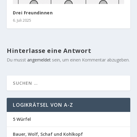
Drei Freundinnen
6. Juli 2025
Hinterlasse eine Antwort
Du musst
angemeldet
sein, um einen Kommentar abzugeben.
LOGIKRÄTSEL VON A-Z
5 Würfel
Bauer, Wolf, Schaf und Kohlkopf