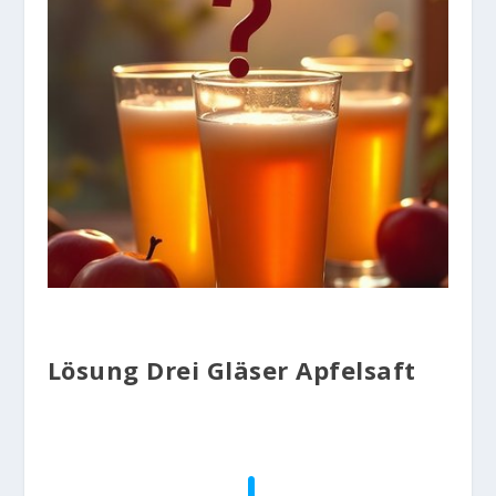
Lösung Drei Gläser Apfelsaft