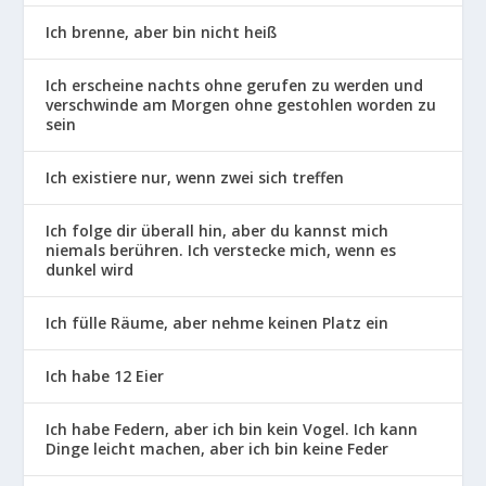
Ich brenne, aber bin nicht heiß
Ich erscheine nachts ohne gerufen zu werden und
verschwinde am Morgen ohne gestohlen worden zu
sein
Ich existiere nur, wenn zwei sich treffen
Ich folge dir überall hin, aber du kannst mich
niemals berühren. Ich verstecke mich, wenn es
dunkel wird
Ich fülle Räume, aber nehme keinen Platz ein
Ich habe 12 Eier
Ich habe Federn, aber ich bin kein Vogel. Ich kann
Dinge leicht machen, aber ich bin keine Feder