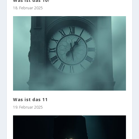
Was ist das 10?
18. Februar 2025
Was ist das 11
19. Februar 2025