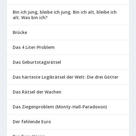
Bin ich jung, bleibe ich jung. Bin ich alt, bleibe ich
alt. Was bin ich?
Brücke
Das 4 Liter-Problem
Das Geburtstagsrätsel
Das härteste Logikrätsel der Welt: Die drei Götter
Das Rätsel der Wachen
Das Ziegenproblem (Monty-Hall-Paradoxon)
Der fehlende Euro