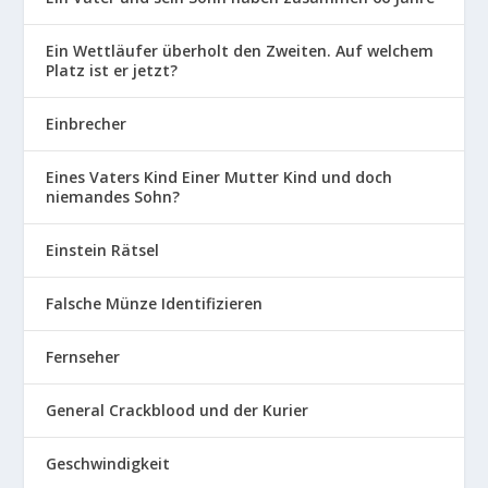
Ein Wettläufer überholt den Zweiten. Auf welchem
Platz ist er jetzt?
Einbrecher
Eines Vaters Kind Einer Mutter Kind und doch
niemandes Sohn?
Einstein Rätsel
Falsche Münze Identifizieren
Fernseher
General Crackblood und der Kurier
Geschwindigkeit