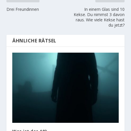
Drei Freundinnen
In einem Glas sind 10
Kekse. Du nimmst 3 davon
raus. Wie viele Kekse hast
du jetzt?
ÄHNLICHE RÄTSEL