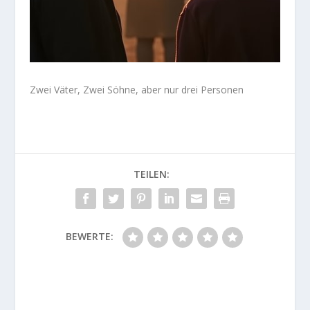
Zwei Väter, Zwei Söhne, aber nur drei Personen
TEILEN:
BEWERTE: