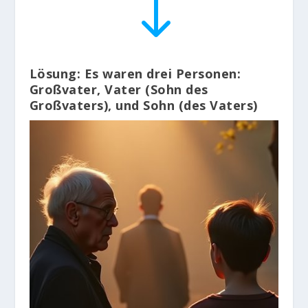
"
Lösung: Es waren drei Personen:
Großvater, Vater (Sohn des
Großvaters), und Sohn (des Vaters)