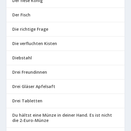
Der fiese König
Der Fisch
Die richtige Frage
Die verfluchten Kisten
Diebstahl
Drei Freundinnen
Drei Gläser Apfelsaft
Drei Tabletten
Du hältst eine Münze in deiner Hand. Es ist nicht
die 2-Euro-Münze