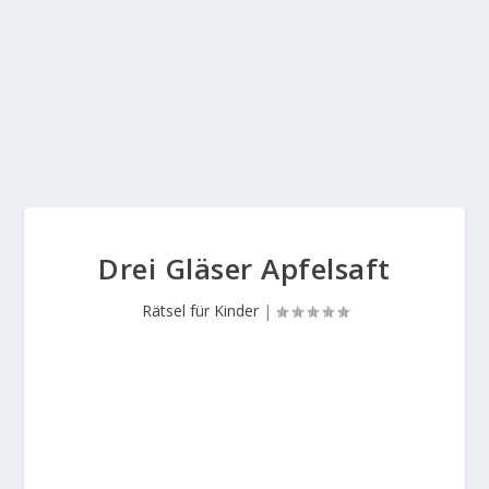
Drei Gläser Apfelsaft
Rätsel für Kinder
|