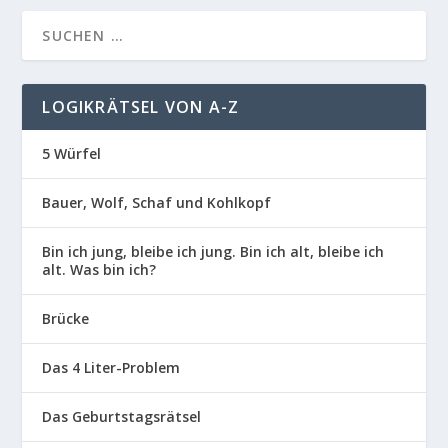
LOGIKRÄTSEL VON A-Z
5 Würfel
Bauer, Wolf, Schaf und Kohlkopf
Bin ich jung, bleibe ich jung. Bin ich alt, bleibe ich
alt. Was bin ich?
Brücke
Das 4 Liter-Problem
Das Geburtstagsrätsel