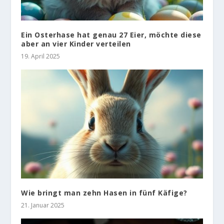
Ein Osterhase hat genau 27 Eier, möchte diese
aber an vier Kinder verteilen
19. April 2025
Wie bringt man zehn Hasen in fünf Käfige?
21. Januar 2025