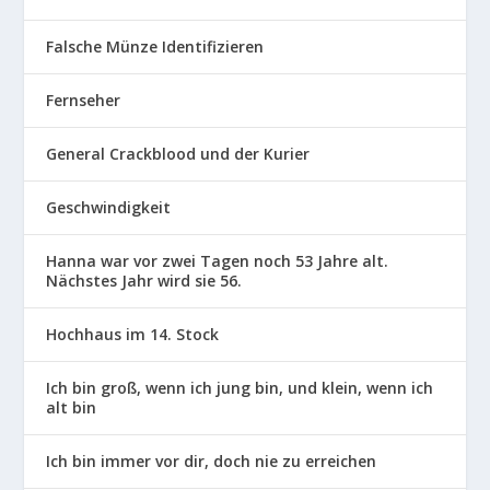
Falsche Münze Identifizieren
Fernseher
General Crackblood und der Kurier
Geschwindigkeit
Hanna war vor zwei Tagen noch 53 Jahre alt.
Nächstes Jahr wird sie 56.
Hochhaus im 14. Stock
Ich bin groß, wenn ich jung bin, und klein, wenn ich
alt bin
Ich bin immer vor dir, doch nie zu erreichen