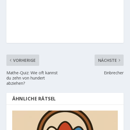
VORHERIGE
NÄCHSTE
Mathe-Quiz: Wie oft kannst
Einbrecher
du zehn von hundert
abziehen?
ÄHNLICHE RÄTSEL