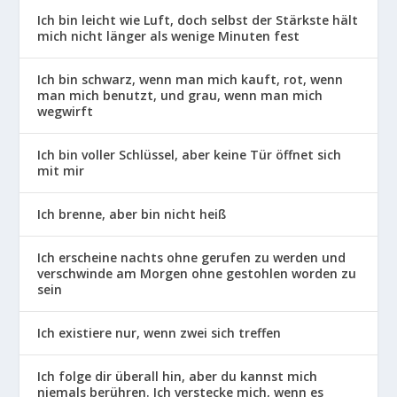
Ich bin leicht wie Luft, doch selbst der Stärkste hält
mich nicht länger als wenige Minuten fest
Ich bin schwarz, wenn man mich kauft, rot, wenn
man mich benutzt, und grau, wenn man mich
wegwirft
Ich bin voller Schlüssel, aber keine Tür öffnet sich
mit mir
Ich brenne, aber bin nicht heiß
Ich erscheine nachts ohne gerufen zu werden und
verschwinde am Morgen ohne gestohlen worden zu
sein
Ich existiere nur, wenn zwei sich treffen
Ich folge dir überall hin, aber du kannst mich
niemals berühren. Ich verstecke mich, wenn es