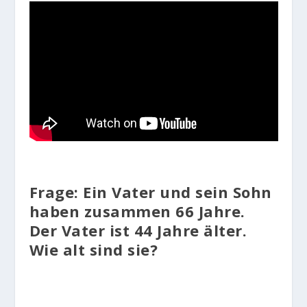
Frage: Ein Vater und sein Sohn
haben zusammen 66 Jahre.
Der Vater ist 44 Jahre älter.
Wie alt sind sie?