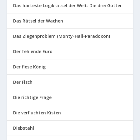
Das härteste Logikrätsel der Welt: Die drei Götter
Das Rätsel der Wachen
Das Ziegenproblem (Monty-Hall-Paradoxon)
Der fehlende Euro
Der fiese König
Der Fisch
Die richtige Frage
Die verfluchten Kisten
Diebstahl