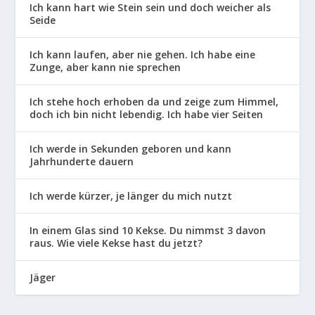
Ich kann hart wie Stein sein und doch weicher als
Seide
Ich kann laufen, aber nie gehen. Ich habe eine
Zunge, aber kann nie sprechen
Ich stehe hoch erhoben da und zeige zum Himmel,
doch ich bin nicht lebendig. Ich habe vier Seiten
Ich werde in Sekunden geboren und kann
Jahrhunderte dauern
Ich werde kürzer, je länger du mich nutzt
In einem Glas sind 10 Kekse. Du nimmst 3 davon
raus. Wie viele Kekse hast du jetzt?
Jäger