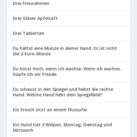
Drei Freundinnen
Drei Gläser Apfelsaft
Drei Tabletten
Du hältst eine Münze in deiner Hand. Es ist nicht
die 2-Euro-Münze
Du hörst mich, wenn ich wachse. Wenn ich wachse,
hüpfe ich vor Freude
Du schaust in den Spiegel und hebst die rechte
Hand. Welche Hand hebt dein Spiegelbild?
Ein Frosch sitzt an einem Flussufer
Ein Hund hat 3 Welpen. Montag, Dienstag und
Mittwoch