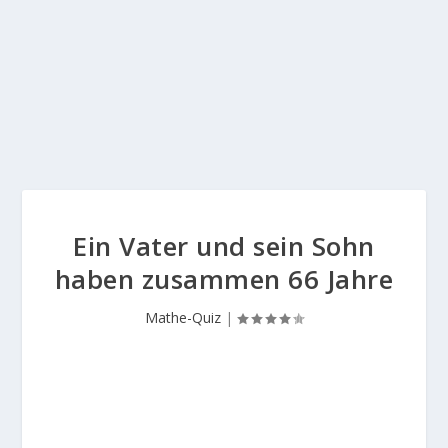
Ein Vater und sein Sohn
haben zusammen 66 Jahre
Mathe-Quiz
|