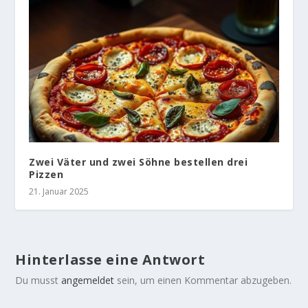
Zwei Väter und zwei Söhne bestellen drei
Pizzen
21. Januar 2025
Hinterlasse eine Antwort
Du musst
angemeldet
sein, um einen Kommentar abzugeben.