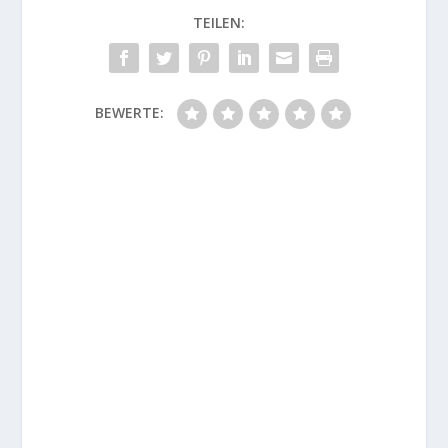
TEILEN:
BEWERTE: