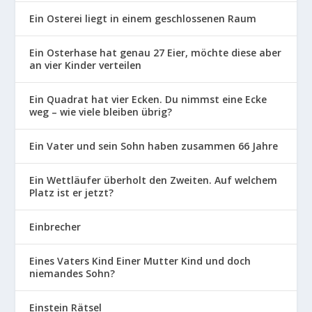
Ein Osterei liegt in einem geschlossenen Raum
Ein Osterhase hat genau 27 Eier, möchte diese aber
an vier Kinder verteilen
Ein Quadrat hat vier Ecken. Du nimmst eine Ecke
weg – wie viele bleiben übrig?
Ein Vater und sein Sohn haben zusammen 66 Jahre
Ein Wettläufer überholt den Zweiten. Auf welchem
Platz ist er jetzt?
Einbrecher
Eines Vaters Kind Einer Mutter Kind und doch
niemandes Sohn?
Einstein Rätsel