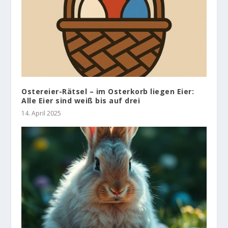
Ostereier-Rätsel – im Osterkorb liegen Eier:
Alle Eier sind weiß bis auf drei
14. April 2025