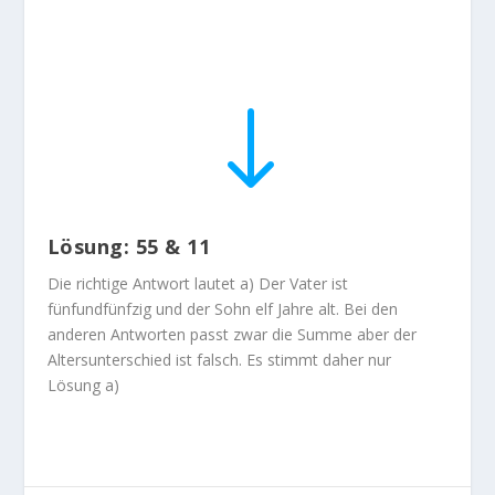
"
Lösung: 55 & 11
Die richtige Antwort lautet a) Der Vater ist
fünfundfünfzig und der Sohn elf Jahre alt. Bei den
anderen Antworten passt zwar die Summe aber der
Altersunterschied ist falsch. Es stimmt daher nur
Lösung a)