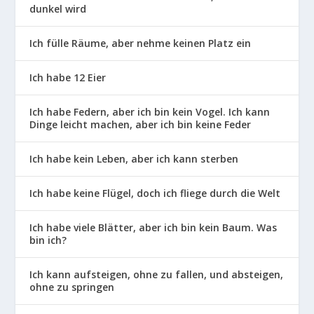
dunkel wird
Ich fülle Räume, aber nehme keinen Platz ein
Ich habe 12 Eier
Ich habe Federn, aber ich bin kein Vogel. Ich kann
Dinge leicht machen, aber ich bin keine Feder
Ich habe kein Leben, aber ich kann sterben
Ich habe keine Flügel, doch ich fliege durch die Welt
Ich habe viele Blätter, aber ich bin kein Baum. Was
bin ich?
Ich kann aufsteigen, ohne zu fallen, und absteigen,
ohne zu springen