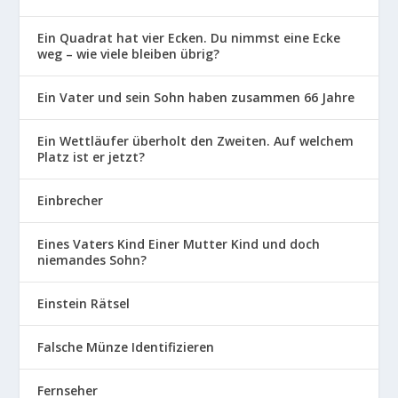
Ein Quadrat hat vier Ecken. Du nimmst eine Ecke
weg – wie viele bleiben übrig?
Ein Vater und sein Sohn haben zusammen 66 Jahre
Ein Wettläufer überholt den Zweiten. Auf welchem
Platz ist er jetzt?
Einbrecher
Eines Vaters Kind Einer Mutter Kind und doch
niemandes Sohn?
Einstein Rätsel
Falsche Münze Identifizieren
Fernseher