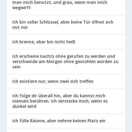
man mich benutzt, und grau, wenn man mich
wegwirft
Ich bin voller Schlüssel, aber keine Tür öffnet sich
mit mir
Ich brenne, aber bin nicht heiß
Ich erscheine nachts ohne gerufen zu werden und
verschwinde am Morgen ohne gestohlen worden zu
sein
Ich existiere nur, wenn zwei sich treffen
Ich folge dir überall hin, aber du kannst mich
niemals berühren. Ich verstecke mich, wenn es
dunkel wird
Ich fülle Räume, aber nehme keinen Platz ein