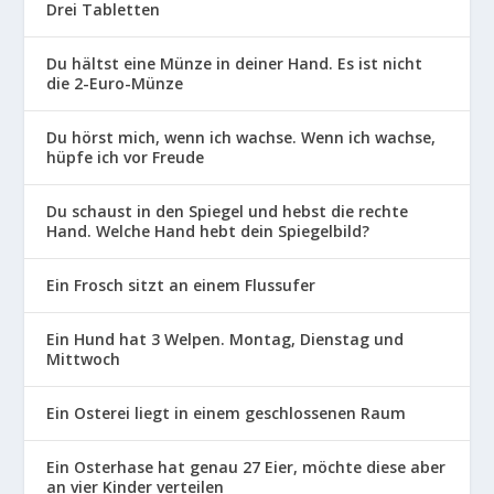
Drei Tabletten
Du hältst eine Münze in deiner Hand. Es ist nicht
die 2-Euro-Münze
Du hörst mich, wenn ich wachse. Wenn ich wachse,
hüpfe ich vor Freude
Du schaust in den Spiegel und hebst die rechte
Hand. Welche Hand hebt dein Spiegelbild?
Ein Frosch sitzt an einem Flussufer
Ein Hund hat 3 Welpen. Montag, Dienstag und
Mittwoch
Ein Osterei liegt in einem geschlossenen Raum
Ein Osterhase hat genau 27 Eier, möchte diese aber
an vier Kinder verteilen