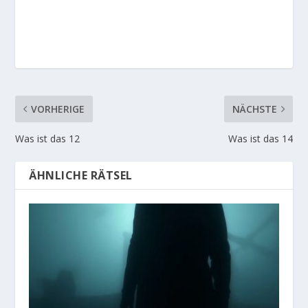
VORHERIGE
NÄCHSTE
Was ist das 12
Was ist das 14
ÄHNLICHE RÄTSEL