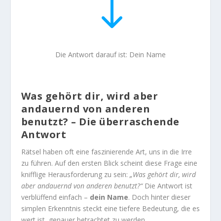
"
Die Antwort darauf ist: Dein Name
Was gehört dir, wird aber
andauernd von anderen
benutzt? – Die überraschende
Antwort
Rätsel haben oft eine faszinierende Art, uns in die Irre
zu führen. Auf den ersten Blick scheint diese Frage eine
knifflige Herausforderung zu sein:
„Was gehört dir, wird
aber andauernd von anderen benutzt?“
Die Antwort ist
verblüffend einfach –
dein Name
. Doch hinter dieser
simplen Erkenntnis steckt eine tiefere Bedeutung, die es
wert ist, genauer betrachtet zu werden.