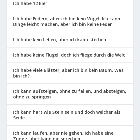
Ich habe 12 Eier
Ich habe Federn, aber ich bin kein Vogel. Ich kann
Dinge leicht machen, aber ich bin keine Feder
Ich habe kein Leben, aber ich kann sterben
Ich habe keine Flügel, doch ich fliege durch die Welt
Ich habe viele Blätter, aber ich bin kein Baum. Was
bin ich?
Ich kann aufsteigen, ohne zu fallen, und absteigen,
ohne zu springen
Ich kann hart wie Stein sein und doch weicher als
Seide
Ich kann laufen, aber nie gehen. Ich habe eine
Zunge, aber kann nie sprechen