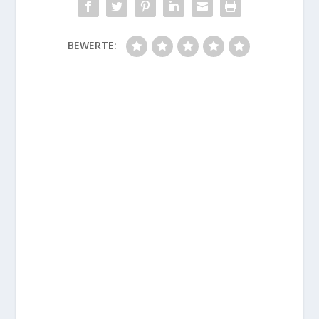
BEWERTE: