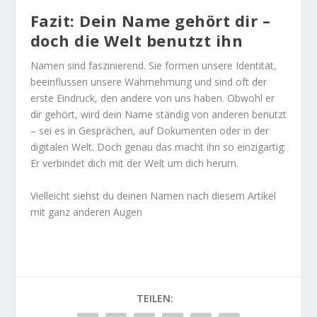
Fazit: Dein Name gehört dir –
doch die Welt benutzt ihn
Namen sind faszinierend. Sie formen unsere Identität,
beeinflussen unsere Wahrnehmung und sind oft der
erste Eindruck, den andere von uns haben. Obwohl er
dir gehört, wird dein Name ständig von anderen benutzt
– sei es in Gesprächen, auf Dokumenten oder in der
digitalen Welt. Doch genau das macht ihn so einzigartig:
Er verbindet dich mit der Welt um dich herum.
Vielleicht siehst du deinen Namen nach diesem Artikel
mit ganz anderen Augen
TEILEN: