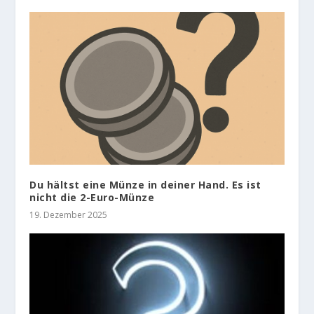
Du hältst eine Münze in deiner Hand. Es ist
nicht die 2-Euro-Münze
19. Dezember 2025