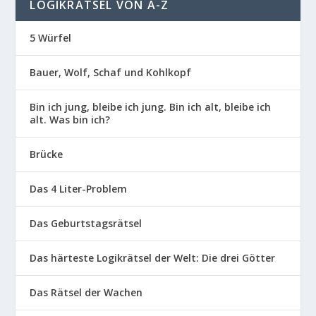
LOGIKRÄTSEL VON A-Z
5 Würfel
Bauer, Wolf, Schaf und Kohlkopf
Bin ich jung, bleibe ich jung. Bin ich alt, bleibe ich
alt. Was bin ich?
Brücke
Das 4 Liter-Problem
Das Geburtstagsrätsel
Das härteste Logikrätsel der Welt: Die drei Götter
Das Rätsel der Wachen