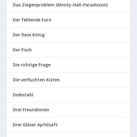
Das Ziegenproblem (Monty-Hall-Paradoxon)
Der fehlende Euro
Der fiese König
Der Fisch
Die richtige Frage
Die verfluchten Kisten
Diebstahl
Drei Freundinnen
Drei Gläser Apfelsaft