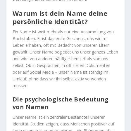
Warum ist dein Name deine
persönliche Identität?
Ein Name ist weit mehr als nur eine Ansammlung von
Buchstaben. Er ist das erste Geschenk, das wir im
Leben erhalten, oft mit Bedacht von unseren Eltern
gewählt. Unser Name begleitet uns unser ganzes Leben
und wird von anderen häufiger benutzt als von uns
selbst. Ob in Gesprächen, in offiziellen Dokumenten
oder auf Social Media – unser Name ist ständig im
Umlauf, ohne dass wir ihn selbst aktiv verwenden
müssen.
Die psychologische Bedeutung
von Namen
Unser Name ist ein zentraler Bestandteil unserer
Identität. Studien zeigen, dass Menschen positiver auf
ihren eigenen Namen reagieren – ein Phänomen, das