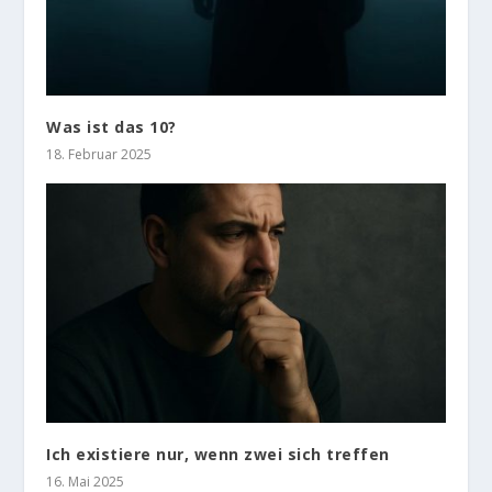
Was ist das 10?
18. Februar 2025
Ich existiere nur, wenn zwei sich treffen
16. Mai 2025