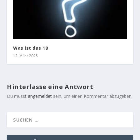
Was ist das 18
12. März 2025
Hinterlasse eine Antwort
Du musst
angemeldet
sein, um einen Kommentar abzugeben.