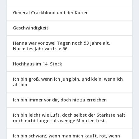
General Crackblood und der Kurier
Geschwindigkeit
Hanna war vor zwei Tagen noch 53 Jahre alt.
Nächstes Jahr wird sie 56.
Hochhaus im 14. Stock
Ich bin groß, wenn ich jung bin, und klein, wenn ich
alt bin
Ich bin immer vor dir, doch nie zu erreichen
Ich bin leicht wie Luft, doch selbst der Stärkste hält
mich nicht länger als wenige Minuten fest
Ich bin schwarz, wenn man mich kauft, rot, wenn