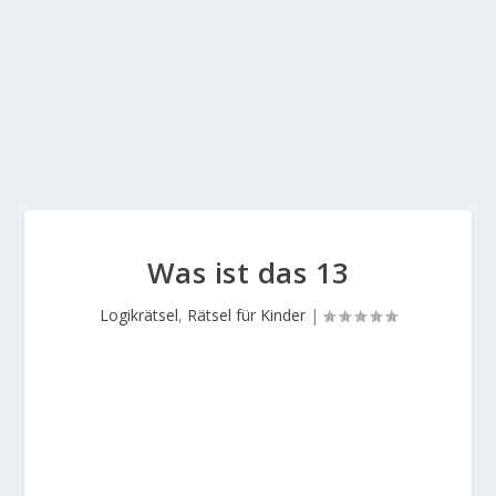
Was ist das 13
Logikrätsel
,
Rätsel für Kinder
|