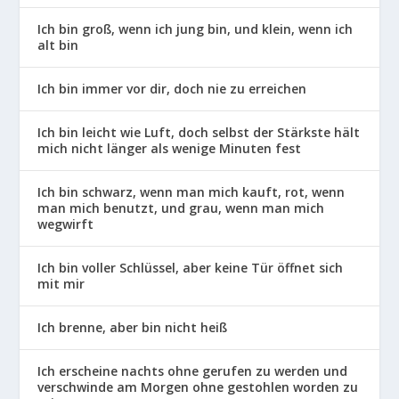
Ich bin groß, wenn ich jung bin, und klein, wenn ich
alt bin
Ich bin immer vor dir, doch nie zu erreichen
Ich bin leicht wie Luft, doch selbst der Stärkste hält
mich nicht länger als wenige Minuten fest
Ich bin schwarz, wenn man mich kauft, rot, wenn
man mich benutzt, und grau, wenn man mich
wegwirft
Ich bin voller Schlüssel, aber keine Tür öffnet sich
mit mir
Ich brenne, aber bin nicht heiß
Ich erscheine nachts ohne gerufen zu werden und
verschwinde am Morgen ohne gestohlen worden zu