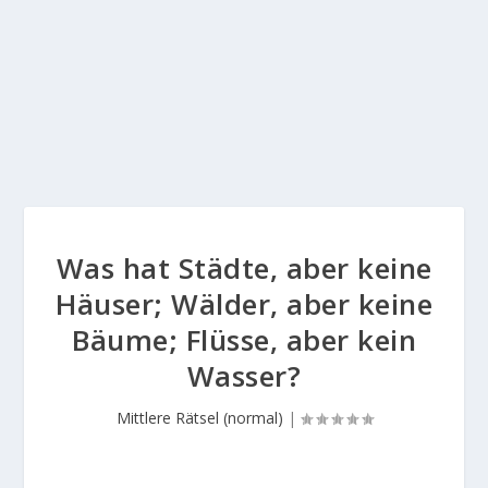
Was hat Städte, aber keine
Häuser; Wälder, aber keine
Bäume; Flüsse, aber kein
Wasser?
Mittlere Rätsel (normal)
|