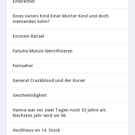
Einbrecher
Eines Vaters Kind Einer Mutter Kind und doch
niemandes Sohn?
Einstein Rätsel
Falsche Münze Identifizieren
Fernseher
General Crackblood und der Kurier
Geschwindigkeit
Hanna war vor zwei Tagen noch 53 Jahre alt.
Nächstes Jahr wird sie 56.
Hochhaus im 14. Stock