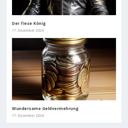
Der fiese König
17. Dezember 2024
Wundersame Geldvermehrung
17. Dezember 2024