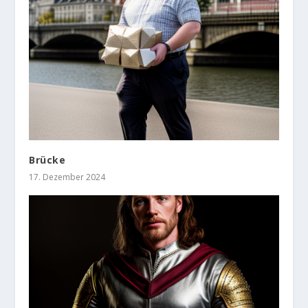
Brücke
17. Dezember 2024