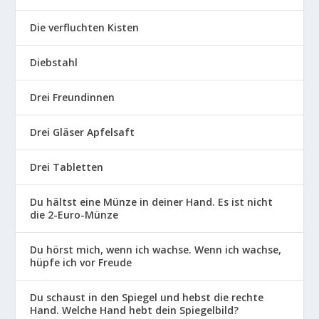
Die verfluchten Kisten
Diebstahl
Drei Freundinnen
Drei Gläser Apfelsaft
Drei Tabletten
Du hältst eine Münze in deiner Hand. Es ist nicht
die 2-Euro-Münze
Du hörst mich, wenn ich wachse. Wenn ich wachse,
hüpfe ich vor Freude
Du schaust in den Spiegel und hebst die rechte
Hand. Welche Hand hebt dein Spiegelbild?