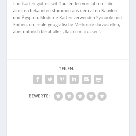
Landkarten gibt es seit Tausenden von Jahren – die
ältesten bekannten stammen aus dem alten Babylon
und Ägypten. Moderne Karten verwenden Symbole und
Farben, um reale geografische Merkmale darzustellen,
aber natürlich bleibt alles „flach und trocken“.
TEILEN:
BEWERTE: