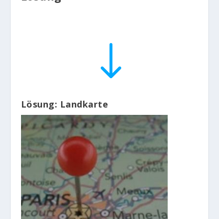
"
Lösung: Landkarte