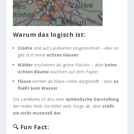
Warum das logisch ist:
Städte
sind auf Landkarten eingezeichnet – aber es
gibt dort keine
echten Häuser
.
Wälder
erscheinen als grüne Flächen – aber
keine
echten Bäume
wachsen auf dem Papier.
Flüsse
werden als blaue Linien dargestellt – aber
es
fließt kein Wasser
.
Die Landkarte ist also eine
symbolische Darstellung
der realen Welt. Sie bildet viele Dinge ab, aber
stellt
sie nicht materiell dar
.
🔍 Fun Fact: