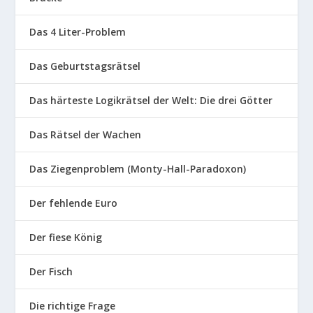
Das 4 Liter-Problem
Das Geburtstagsrätsel
Das härteste Logikrätsel der Welt: Die drei Götter
Das Rätsel der Wachen
Das Ziegenproblem (Monty-Hall-Paradoxon)
Der fehlende Euro
Der fiese König
Der Fisch
Die richtige Frage