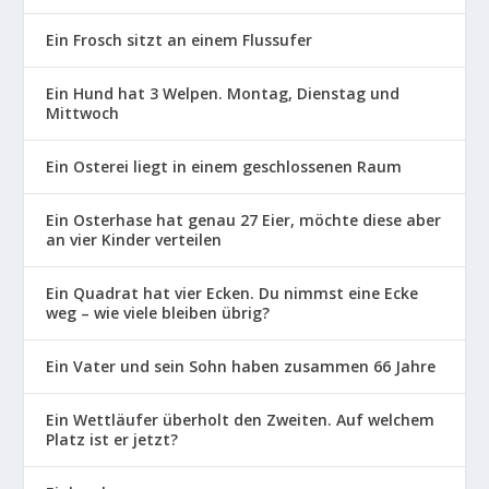
Ein Frosch sitzt an einem Flussufer
Ein Hund hat 3 Welpen. Montag, Dienstag und
Mittwoch
Ein Osterei liegt in einem geschlossenen Raum
Ein Osterhase hat genau 27 Eier, möchte diese aber
an vier Kinder verteilen
Ein Quadrat hat vier Ecken. Du nimmst eine Ecke
weg – wie viele bleiben übrig?
Ein Vater und sein Sohn haben zusammen 66 Jahre
Ein Wettläufer überholt den Zweiten. Auf welchem
Platz ist er jetzt?