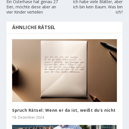
Ein Osterhase hat genau 27
Ich habe viele Blätter, aber
Eier, möchte diese aber an
ich bin kein Baum. Was bin
vier Kinder verteilen
ich?
ÄHNLICHE RÄTSEL
Spruch Rätsel: Wenn er da ist, weißt du’s nicht
18. Dezember 2024