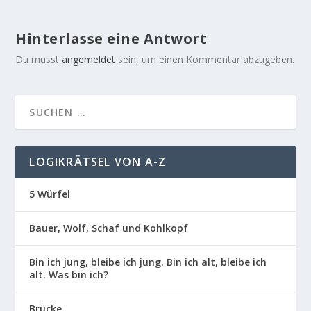
Hinterlasse eine Antwort
Du musst
angemeldet
sein, um einen Kommentar abzugeben.
LOGIKRÄTSEL VON A-Z
5 Würfel
Bauer, Wolf, Schaf und Kohlkopf
Bin ich jung, bleibe ich jung. Bin ich alt, bleibe ich
alt. Was bin ich?
Brücke