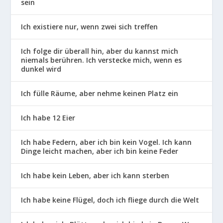
sein
Ich existiere nur, wenn zwei sich treffen
Ich folge dir überall hin, aber du kannst mich
niemals berühren. Ich verstecke mich, wenn es
dunkel wird
Ich fülle Räume, aber nehme keinen Platz ein
Ich habe 12 Eier
Ich habe Federn, aber ich bin kein Vogel. Ich kann
Dinge leicht machen, aber ich bin keine Feder
Ich habe kein Leben, aber ich kann sterben
Ich habe keine Flügel, doch ich fliege durch die Welt